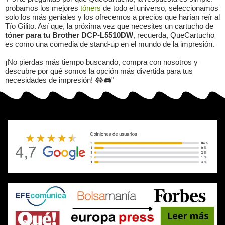
probamos los mejores
tóners
de todo el universo, seleccionamos
solo los más geniales y los ofrecemos a precios que harían reír al
Tío Gilito. Así que, la próxima vez que necesites un cartucho de
tóner para tu Brother DCP-L5510DW
, recuerda, QueCartucho
es como una comedia de stand-up en el mundo de la impresión.
¡No pierdas más tiempo buscando, compra con nosotros y
descubre por qué somos la opción más divertida para tus
necesidades de impresión! 😂🖨️"