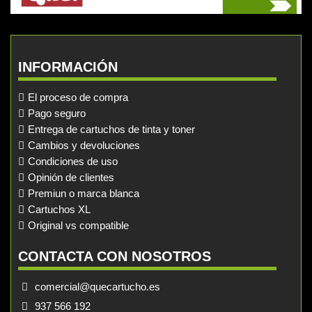
INFORMACIÓN
El proceso de compra
Pago seguro
Entrega de cartuchos de tinta y toner
Cambios y devoluciones
Condiciones de uso
Opinión de clientes
Premiun o marca blanca
Cartuchos XL
Original vs compatible
CONTACTA CON NOSOTROS
comercial@quecartucho.es
937 566 192