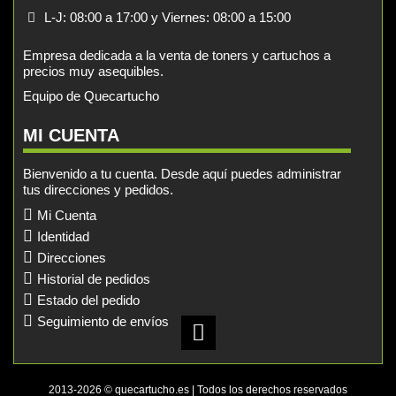
L-J: 08:00 a 17:00 y Viernes: 08:00 a 15:00
Empresa dedicada a la venta de toners y cartuchos a
precios muy asequibles.
Equipo de Quecartucho
MI CUENTA
Bienvenido a tu cuenta. Desde aquí puedes administrar
tus direcciones y pedidos.
Mi Cuenta
Identidad
Direcciones
Historial de pedidos
Estado del pedido
Seguimiento de envíos
2013-2026 © quecartucho.es | Todos los derechos reservados