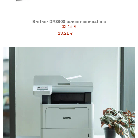
Brother DR3600 tambor compatible
33,15 €
23,21 €