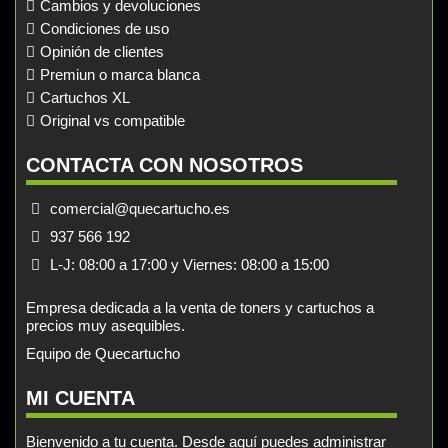
Cambios y devoluciones
Condiciones de uso
Opinión de clientes
Premiun o marca blanca
Cartuchos XL
Original vs compatible
CONTACTA CON NOSOTROS
comercial@quecartucho.es
937 566 192
L-J: 08:00 a 17:00 y Viernes: 08:00 a 15:00
Empresa dedicada a la venta de toners y cartuchos a
precios muy asequibles.
Equipo de Quecartucho
MI CUENTA
Bienvenido a tu cuenta. Desde aquí puedes administrar