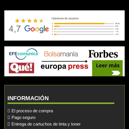
INFORMACIÓN
El proceso de compra
Pago seguro
Entrega de cartuchos de tinta y toner