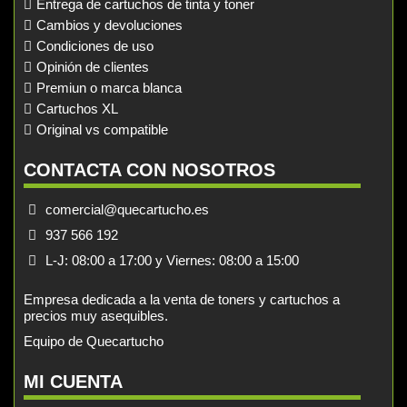
Entrega de cartuchos de tinta y toner
Cambios y devoluciones
Condiciones de uso
Opinión de clientes
Premiun o marca blanca
Cartuchos XL
Original vs compatible
CONTACTA CON NOSOTROS
comercial@quecartucho.es
937 566 192
L-J: 08:00 a 17:00 y Viernes: 08:00 a 15:00
Empresa dedicada a la venta de toners y cartuchos a
precios muy asequibles.
Equipo de Quecartucho
MI CUENTA