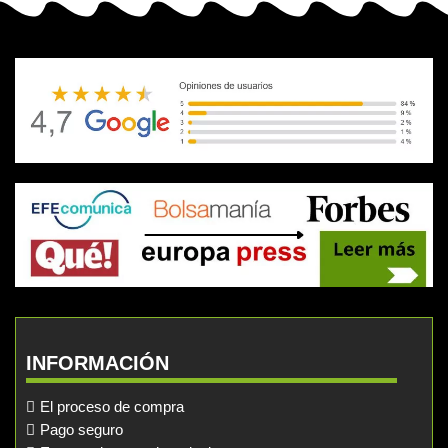
INFORMACIÓN
El proceso de compra
Pago seguro