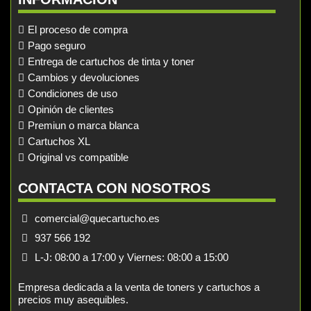
El proceso de compra
Pago seguro
Entrega de cartuchos de tinta y toner
Cambios y devoluciones
Condiciones de uso
Opinión de clientes
Premiun o marca blanca
Cartuchos XL
Original vs compatible
CONTACTA CON NOSOTROS
comercial@quecartucho.es
937 566 192
L-J: 08:00 a 17:00 y Viernes: 08:00 a 15:00
Empresa dedicada a la venta de toners y cartuchos a
precios muy asequibles.