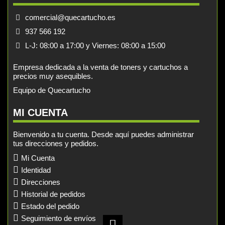
comercial@quecartucho.es
937 566 192
L-J: 08:00 a 17:00 y Viernes: 08:00 a 15:00
Empresa dedicada a la venta de toners y cartuchos a
precios muy asequibles.
Equipo de Quecartucho
MI CUENTA
Bienvenido a tu cuenta. Desde aquí puedes administrar
tus direcciones y pedidos.
Mi Cuenta
Identidad
Direcciones
Historial de pedidos
Estado del pedido
Seguimiento de envíos