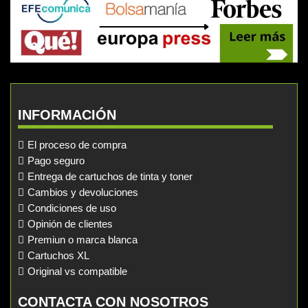
INFORMACIÓN
El proceso de compra
Pago seguro
Entrega de cartuchos de tinta y toner
Cambios y devoluciones
Condiciones de uso
Opinión de clientes
Premiun o marca blanca
Cartuchos XL
Original vs compatible
CONTACTA CON NOSOTROS