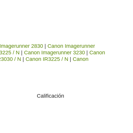
Imagerunner 2830
|
Canon Imagerunner
3225 / N
|
Canon Imagerunner 3230
|
Canon
3030 / N
|
Canon IR3225 / N
|
Canon
Calificación