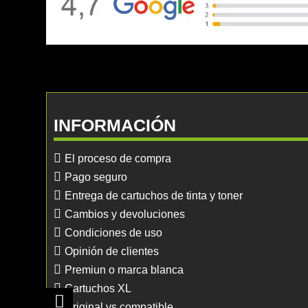
INFORMACIÓN
El proceso de compra
Pago seguro
Entrega de cartuchos de tinta y toner
Cambios y devoluciones
Condiciones de uso
Opinión de clientes
Premiun o marca blanca
Cartuchos XL
Original vs compatible