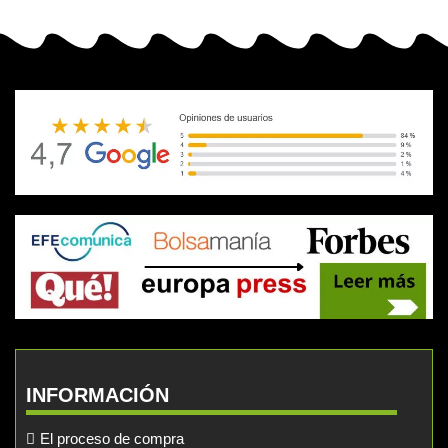
INFORMACIÓN
El proceso de compra