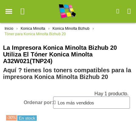
Inicio
Konica Minolta
Konica Minolta Bizhub
Tóner para Konica Minolta Bizhub 20
La Impresora Konica Minolta Bizhub 20
Utiliza El Tóner Konica Minolta
A32W021(TNP24)
Aquí ? tienes los toners compatibles para la
impresora Konica Minolta Bizhub 20
Hay 1 producto.
Ordenar por:
-30%
En stock