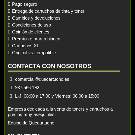
Pago seguro
Entrega de cartuchos de tinta y toner
Cambios y devoluciones
Condiciones de uso
Opinión de clientes
Premiun o marca blanca
Cartuchos XL
Original vs compatible
CONTACTA CON NOSOTROS
comercial@quecartucho.es
937 566 192
L-J: 08:00 a 17:00 y Viernes: 08:00 a 15:00
Empresa dedicada a la venta de toners y cartuchos a
precios muy asequibles.
Equipo de Quecartucho