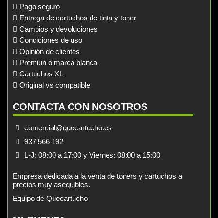
Pago seguro
Entrega de cartuchos de tinta y toner
Cambios y devoluciones
Condiciones de uso
Opinión de clientes
Premiun o marca blanca
Cartuchos XL
Original vs compatible
CONTACTA CON NOSOTROS
comercial@quecartucho.es
937 566 192
L-J: 08:00 a 17:00 y Viernes: 08:00 a 15:00
Empresa dedicada a la venta de toners y cartuchos a
precios muy asequibles.
Equipo de Quecartucho