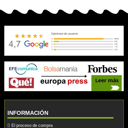
INFORMACIÓN
El proceso de compra