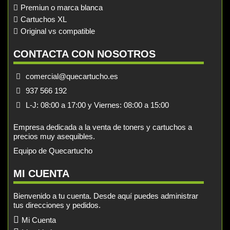
Premiun o marca blanca
Cartuchos XL
Original vs compatible
CONTACTA CON NOSOTROS
comercial@quecartucho.es
937 566 192
L-J: 08:00 a 17:00 y Viernes: 08:00 a 15:00
Empresa dedicada a la venta de toners y cartuchos a
precios muy asequibles.
Equipo de Quecartucho
MI CUENTA
Bienvenido a tu cuenta. Desde aquí puedes administrar
tus direcciones y pedidos.
Mi Cuenta