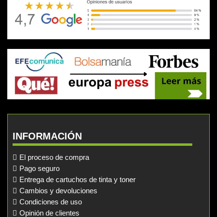
INFORMACIÓN
El proceso de compra
Pago seguro
Entrega de cartuchos de tinta y toner
Cambios y devoluciones
Condiciones de uso
Opinión de clientes