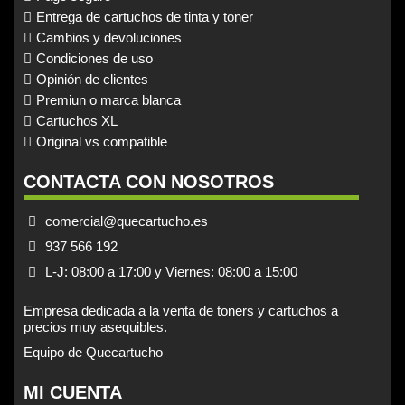
Entrega de cartuchos de tinta y toner
Cambios y devoluciones
Condiciones de uso
Opinión de clientes
Premiun o marca blanca
Cartuchos XL
Original vs compatible
CONTACTA CON NOSOTROS
comercial@quecartucho.es
937 566 192
L-J: 08:00 a 17:00 y Viernes: 08:00 a 15:00
Empresa dedicada a la venta de toners y cartuchos a
precios muy asequibles.
Equipo de Quecartucho
MI CUENTA