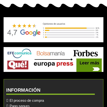
INFORMACIÓN
El proceso de compra
Pago seguro