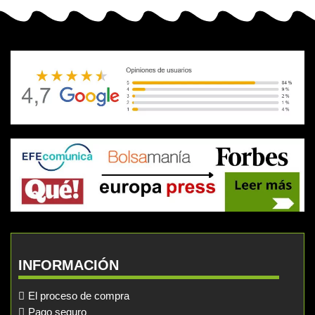
INFORMACIÓN
El proceso de compra
Pago seguro