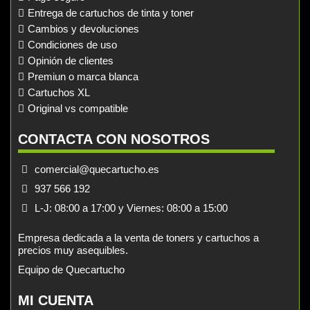
Entrega de cartuchos de tinta y toner
Cambios y devoluciones
Condiciones de uso
Opinión de clientes
Premiun o marca blanca
Cartuchos XL
Original vs compatible
CONTACTA CON NOSOTROS
comercial@quecartucho.es
937 566 192
L-J: 08:00 a 17:00 y Viernes: 08:00 a 15:00
Empresa dedicada a la venta de toners y cartuchos a
precios muy asequibles.
Equipo de Quecartucho
MI CUENTA