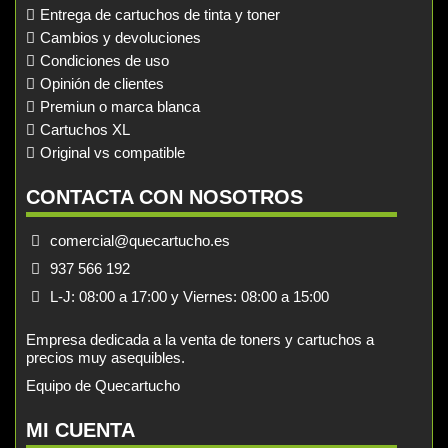
Entrega de cartuchos de tinta y toner
Cambios y devoluciones
Condiciones de uso
Opinión de clientes
Premiun o marca blanca
Cartuchos XL
Original vs compatible
CONTACTA CON NOSOTROS
comercial@quecartucho.es
937 566 192
L-J: 08:00 a 17:00 y Viernes: 08:00 a 15:00
Empresa dedicada a la venta de toners y cartuchos a
precios muy asequibles.
Equipo de Quecartucho
MI CUENTA