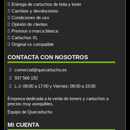
Entrega de cartuchos de tinta y toner
Cambios y devoluciones
Condiciones de uso
Opinión de clientes
Premiun o marca blanca
Cartuchos XL
Original vs compatible
CONTACTA CON NOSOTROS
comercial@quecartucho.es
937 566 192
L-J: 08:00 a 17:00 y Viernes: 08:00 a 15:00
Empresa dedicada a la venta de toners y cartuchos a
precios muy asequibles.
Equipo de Quecartucho
MI CUENTA