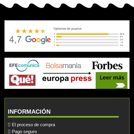
INFORMACIÓN
El proceso de compra
Pago seguro