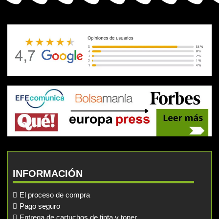
INFORMACIÓN
El proceso de compra
Pago seguro
Entrega de cartuchos de tinta y toner