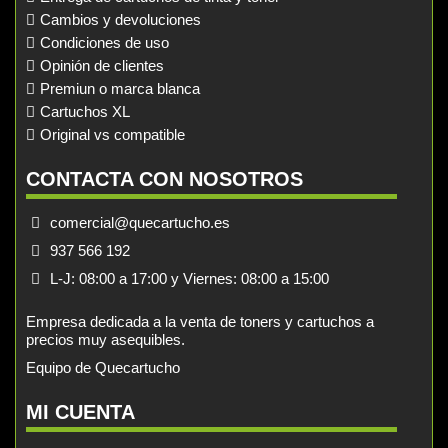
Cambios y devoluciones
Condiciones de uso
Opinión de clientes
Premiun o marca blanca
Cartuchos XL
Original vs compatible
CONTACTA CON NOSOTROS
comercial@quecartucho.es
937 566 192
L-J: 08:00 a 17:00 y Viernes: 08:00 a 15:00
Empresa dedicada a la venta de toners y cartuchos a
precios muy asequibles.
Equipo de Quecartucho
MI CUENTA