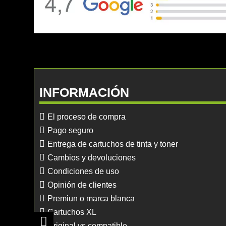
INFORMACIÓN
El proceso de compra
Pago seguro
Entrega de cartuchos de tinta y toner
Cambios y devoluciones
Condiciones de uso
Opinión de clientes
Premiun o marca blanca
Cartuchos XL
Original vs compatible