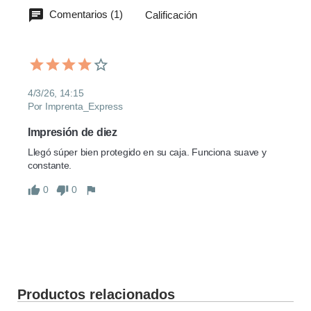
Comentarios (1)
Calificación
4/3/26, 14:15
Por Imprenta_Express
Impresión de diez
Llegó súper bien protegido en su caja. Funciona suave y 
constante.
0
0
Productos relacionados