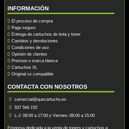
INFORMACIÓN
El proceso de compra
Pago seguro
Entrega de cartuchos de tinta y toner
Cambios y devoluciones
Condiciones de uso
Opinión de clientes
Premiun o marca blanca
Cartuchos XL
Original vs compatible
CONTACTA CON NOSOTROS
comercial@quecartucho.es
937 566 192
L-J: 08:00 a 17:00 y Viernes: 08:00 a 15:00
Empresa dedicada a la venta de toners y cartuchos a