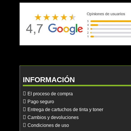
INFORMACIÓN
El proceso de compra
Pago seguro
Entrega de cartuchos de tinta y toner
Cambios y devoluciones
Condiciones de uso