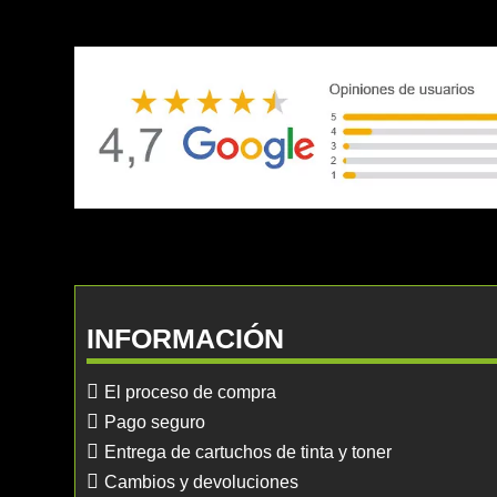
INFORMACIÓN
El proceso de compra
Pago seguro
Entrega de cartuchos de tinta y toner
Cambios y devoluciones