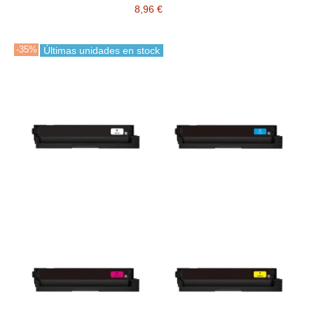
8,96 €
-35%
Últimas unidades en stock