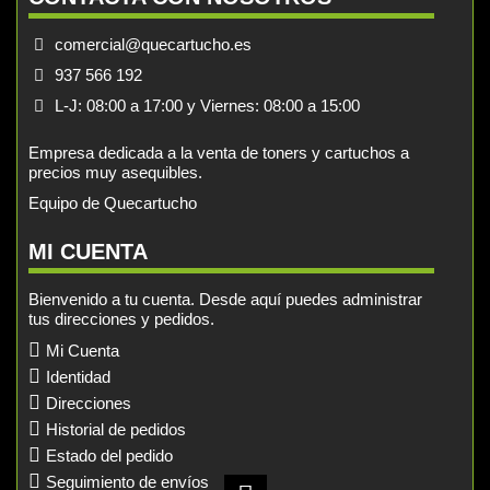
comercial@quecartucho.es
937 566 192
L-J: 08:00 a 17:00 y Viernes: 08:00 a 15:00
Empresa dedicada a la venta de toners y cartuchos a
precios muy asequibles.
Equipo de Quecartucho
MI CUENTA
Bienvenido a tu cuenta. Desde aquí puedes administrar
tus direcciones y pedidos.
Mi Cuenta
Identidad
Direcciones
Historial de pedidos
Estado del pedido
Seguimiento de envíos