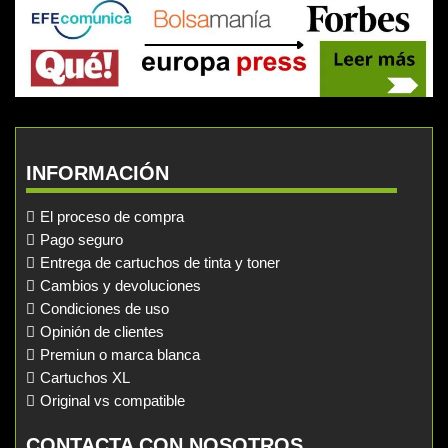
INFORMACIÓN
El proceso de compra
Pago seguro
Entrega de cartuchos de tinta y toner
Cambios y devoluciones
Condiciones de uso
Opinión de clientes
Premiun o marca blanca
Cartuchos XL
Original vs compatible
CONTACTA CON NOSOTROS