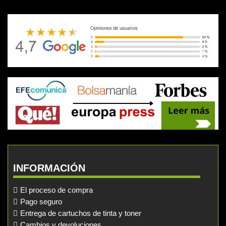
INFORMACIÓN
El proceso de compra
Pago seguro
Entrega de cartuchos de tinta y toner
Cambios y devoluciones