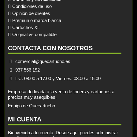
Condiciones de uso
Opinión de clientes
Premiun o marca blanca
Cartuchos XL
Original vs compatible
CONTACTA CON NOSOTROS
comercial@quecartucho.es
937 566 192
L-J: 08:00 a 17:00 y Viernes: 08:00 a 15:00
Empresa dedicada a la venta de toners y cartuchos a
precios muy asequibles.
Equipo de Quecartucho
MI CUENTA
Bienvenido a tu cuenta. Desde aquí puedes administrar