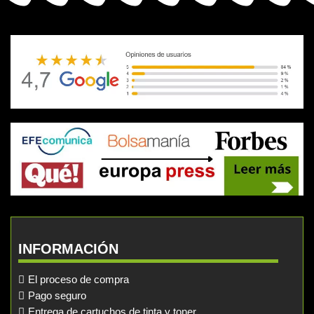
INFORMACIÓN
El proceso de compra
Pago seguro
Entrega de cartuchos de tinta y toner