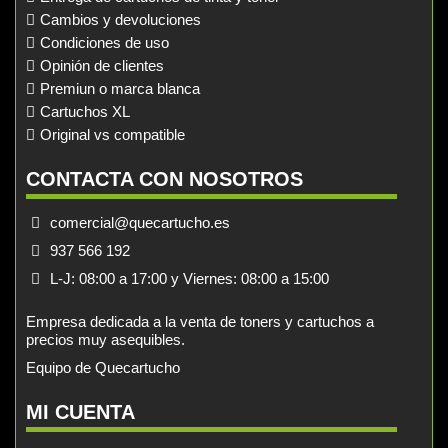
Cambios y devoluciones
Condiciones de uso
Opinión de clientes
Premiun o marca blanca
Cartuchos XL
Original vs compatible
CONTACTA CON NOSOTROS
comercial@quecartucho.es
937 566 192
L-J: 08:00 a 17:00 y Viernes: 08:00 a 15:00
Empresa dedicada a la venta de toners y cartuchos a
precios muy asequibles.
Equipo de Quecartucho
MI CUENTA