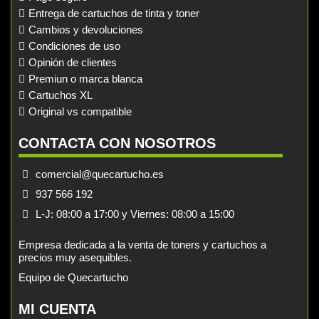
Entrega de cartuchos de tinta y toner
Cambios y devoluciones
Condiciones de uso
Opinión de clientes
Premiun o marca blanca
Cartuchos XL
Original vs compatible
CONTACTA CON NOSOTROS
comercial@quecartucho.es
937 566 192
L-J: 08:00 a 17:00 y Viernes: 08:00 a 15:00
Empresa dedicada a la venta de toners y cartuchos a
precios muy asequibles.
Equipo de Quecartucho
MI CUENTA