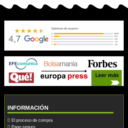
INFORMACIÓN
El proceso de compra
Pago seguro