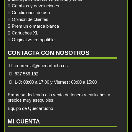
Cambios y devoluciones
Condiciones de uso
Opinión de clientes
Premiun o marca blanca
Cartuchos XL
Original vs compatible
CONTACTA CON NOSOTROS
comercial@quecartucho.es
937 566 192
L-J: 08:00 a 17:00 y Viernes: 08:00 a 15:00
Empresa dedicada a la venta de toners y cartuchos a
precios muy asequibles.
Equipo de Quecartucho
MI CUENTA