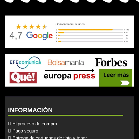
INFORMACIÓN
El proceso de compra
Pago seguro
Entrega de cartuchos de tinta y toner