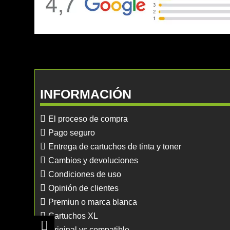
INFORMACIÓN
El proceso de compra
Pago seguro
Entrega de cartuchos de tinta y toner
Cambios y devoluciones
Condiciones de uso
Opinión de clientes
Premiun o marca blanca
Cartuchos XL
Original vs compatible