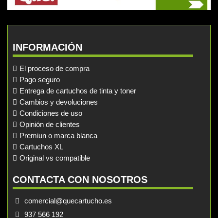
INFORMACIÓN
El proceso de compra
Pago seguro
Entrega de cartuchos de tinta y toner
Cambios y devoluciones
Condiciones de uso
Opinión de clientes
Premiun o marca blanca
Cartuchos XL
Original vs compatible
CONTACTA CON NOSOTROS
comercial@quecartucho.es
937 566 192