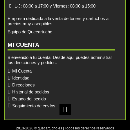
L-J: 08:00 a 17:00 y Viernes: 08:00 a 15:00
Empresa dedicada a la venta de toners y cartuchos a
precios muy asequibles.
Equipo de Quecartucho
MI CUENTA
Bienvenido a tu cuenta. Desde aquí puedes administrar
tus direcciones y pedidos.
Mi Cuenta
Identidad
Direcciones
Historial de pedidos
Estado del pedido
Seguimiento de envíos
2013-2026 © quecartucho.es | Todos los derechos reservados