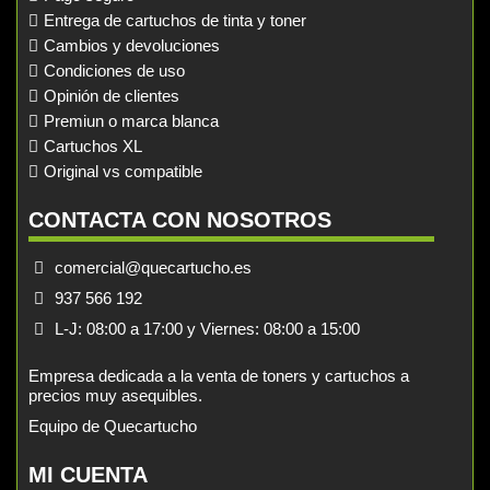
Entrega de cartuchos de tinta y toner
Cambios y devoluciones
Condiciones de uso
Opinión de clientes
Premiun o marca blanca
Cartuchos XL
Original vs compatible
CONTACTA CON NOSOTROS
comercial@quecartucho.es
937 566 192
L-J: 08:00 a 17:00 y Viernes: 08:00 a 15:00
Empresa dedicada a la venta de toners y cartuchos a
precios muy asequibles.
Equipo de Quecartucho
MI CUENTA