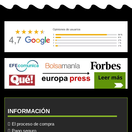
INFORMACIÓN
El proceso de compra
Pago seguro