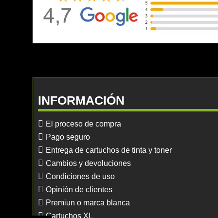
INFORMACIÓN
El proceso de compra
Pago seguro
Entrega de cartuchos de tinta y toner
Cambios y devoluciones
Condiciones de uso
Opinión de clientes
Premiun o marca blanca
Cartuchos XL