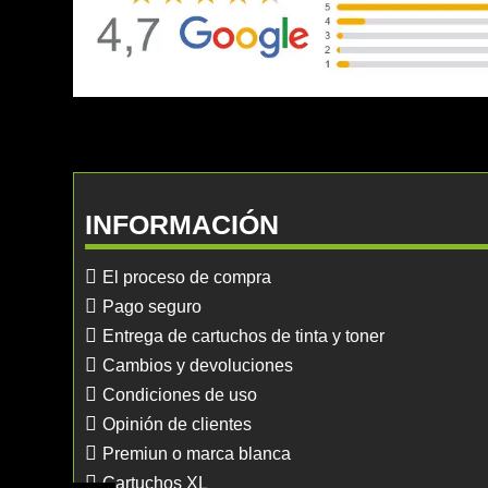
INFORMACIÓN
El proceso de compra
Pago seguro
Entrega de cartuchos de tinta y toner
Cambios y devoluciones
Condiciones de uso
Opinión de clientes
Premiun o marca blanca
Cartuchos XL