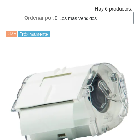
Hay 6 productos.
Ordenar por:
-30%
Próximamente