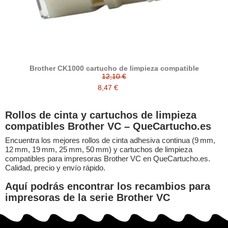
Brother CK1000 cartucho de limpieza compatible
12,10 €
8,47 €
Rollos de cinta y cartuchos de limpieza
compatibles Brother VC – QueCartucho.es
Encuentra los mejores rollos de cinta adhesiva continua (9 mm,
12 mm, 19 mm, 25 mm, 50 mm) y cartuchos de limpieza
compatibles para impresoras Brother VC en QueCartucho.es.
Calidad, precio y envío rápido.
Aquí podrás encontrar los recambios para
impresoras de la serie Brother VC