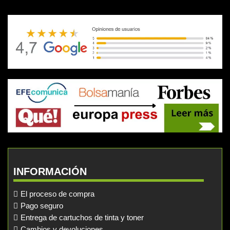
INFORMACIÓN
El proceso de compra
Pago seguro
Entrega de cartuchos de tinta y toner
Cambios y devoluciones