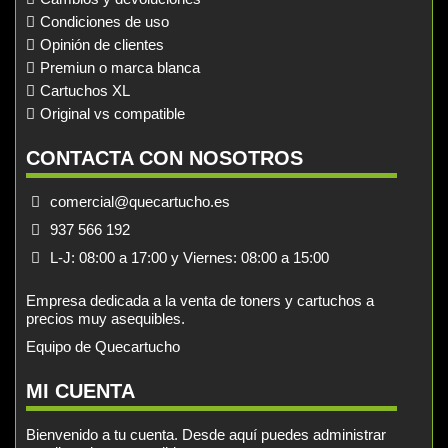
Condiciones de uso
Opinión de clientes
Premiun o marca blanca
Cartuchos XL
Original vs compatible
CONTACTA CON NOSOTROS
comercial@quecartucho.es
937 566 192
L-J: 08:00 a 17:00 y Viernes: 08:00 a 15:00
Empresa dedicada a la venta de toners y cartuchos a
precios muy asequibles.
Equipo de Quecartucho
MI CUENTA
Bienvenido a tu cuenta. Desde aquí puedes administrar