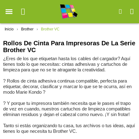
Inicio
Brother
Brother VC
Rollos De Cinta Para Impresoras De La Serie
Brother VC
¿Eres de los que etiquetan hasta los cables del cargador? Aquí
tienes todo lo que necesitas: cintas adhesivas y cartuchos de
limpieza para que no se te atragante la creatividad.
? Rollos de cinta adhesiva continua compatible, perfecta para
etiquetar, decorar, clasificar y marcar lo que se te ocurra, así en
modo Marie Kondo ?
? Y porque tu impresora también necesita que le pases el trapo
de vez en cuando, nuestros cartuchos de limpieza compatibles
eliminan residuos y dejan el cabezal como nuevo. ¡Y sin frotar!
Tanto si estás organizando tu casa, tus archivos o tus ideas, aquí
tienes lo que necesita tu Brother VC.