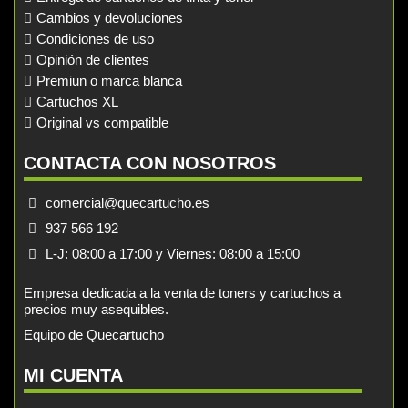
Cambios y devoluciones
Condiciones de uso
Opinión de clientes
Premiun o marca blanca
Cartuchos XL
Original vs compatible
CONTACTA CON NOSOTROS
comercial@quecartucho.es
937 566 192
L-J: 08:00 a 17:00 y Viernes: 08:00 a 15:00
Empresa dedicada a la venta de toners y cartuchos a
precios muy asequibles.
Equipo de Quecartucho
MI CUENTA