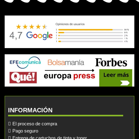
INFORMACIÓN
El proceso de compra
Pago seguro
Entrega de cartuchos de tinta y toner