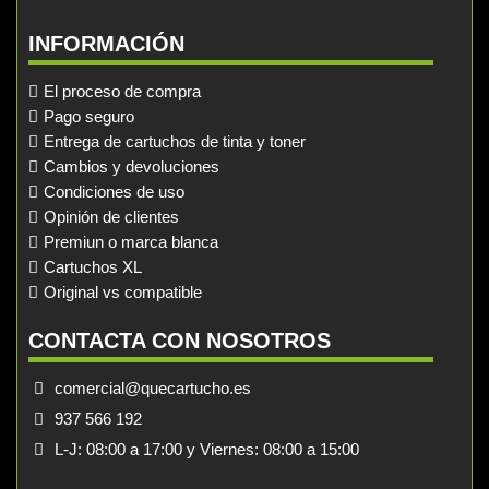
INFORMACIÓN
El proceso de compra
Pago seguro
Entrega de cartuchos de tinta y toner
Cambios y devoluciones
Condiciones de uso
Opinión de clientes
Premiun o marca blanca
Cartuchos XL
Original vs compatible
CONTACTA CON NOSOTROS
comercial@quecartucho.es
937 566 192
L-J: 08:00 a 17:00 y Viernes: 08:00 a 15:00