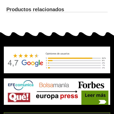
Productos relacionados