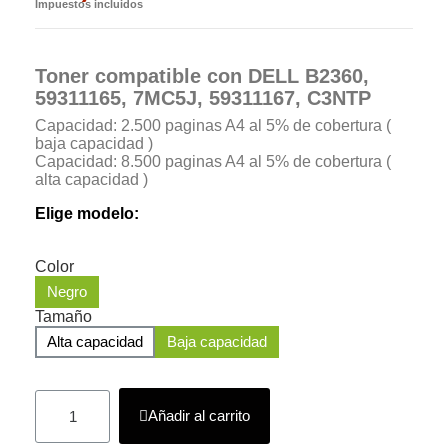
Impuestos incluidos
Toner compatible con DELL B2360,
59311165, 7MC5J, 59311167, C3NTP
Capacidad: 2.500 paginas A4 al 5% de cobertura (
baja capacidad )
Capacidad: 8.500 paginas A4 al 5% de cobertura (
alta capacidad )
Elige modelo:
Color
Negro
Tamaño
Alta capacidad
Baja capacidad
Añadir al carrito