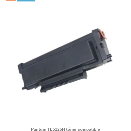
Pantum TL5125H tóner compatible