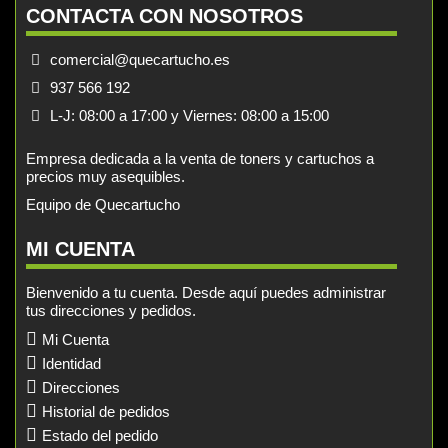
CONTACTA CON NOSOTROS
comercial@quecartucho.es
937 566 192
L-J: 08:00 a 17:00 y Viernes: 08:00 a 15:00
Empresa dedicada a la venta de toners y cartuchos a
precios muy asequibles.
Equipo de Quecartucho
MI CUENTA
Bienvenido a tu cuenta. Desde aquí puedes administrar
tus direcciones y pedidos.
Mi Cuenta
Identidad
Direcciones
Historial de pedidos
Estado del pedido