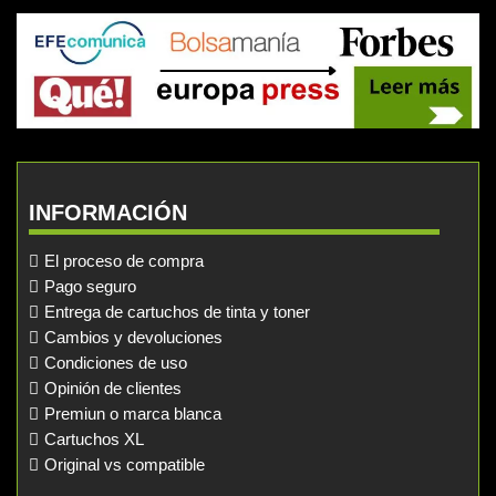
INFORMACIÓN
El proceso de compra
Pago seguro
Entrega de cartuchos de tinta y toner
Cambios y devoluciones
Condiciones de uso
Opinión de clientes
Premiun o marca blanca
Cartuchos XL
Original vs compatible