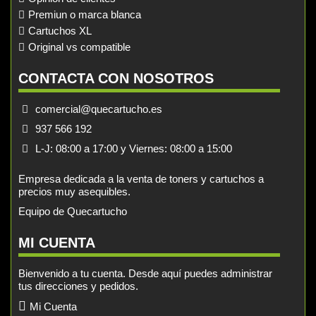
Premiun o marca blanca
Cartuchos XL
Original vs compatible
CONTACTA CON NOSOTROS
comercial@quecartucho.es
937 566 192
L-J: 08:00 a 17:00 y Viernes: 08:00 a 15:00
Empresa dedicada a la venta de toners y cartuchos a
precios muy asequibles.
Equipo de Quecartucho
MI CUENTA
Bienvenido a tu cuenta. Desde aquí puedes administrar
tus direcciones y pedidos.
Mi Cuenta