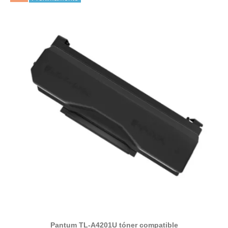
Pantum TL-A4201U tóner compatible