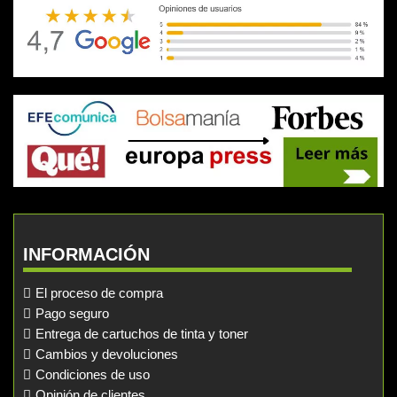
INFORMACIÓN
El proceso de compra
Pago seguro
Entrega de cartuchos de tinta y toner
Cambios y devoluciones
Condiciones de uso
Opinión de clientes