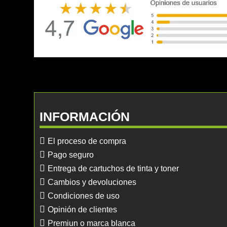
INFORMACIÓN
El proceso de compra
Pago seguro
Entrega de cartuchos de tinta y toner
Cambios y devoluciones
Condiciones de uso
Opinión de clientes
Premiun o marca blanca