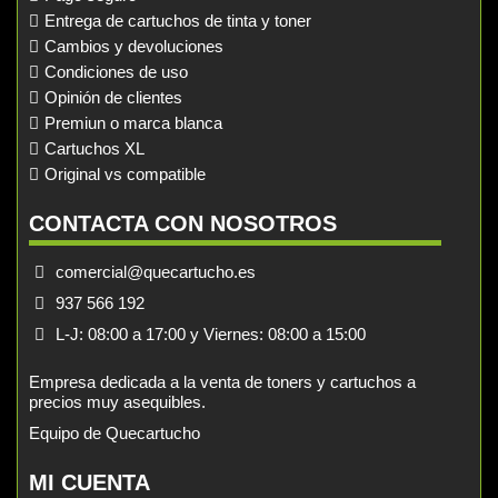
Entrega de cartuchos de tinta y toner
Cambios y devoluciones
Condiciones de uso
Opinión de clientes
Premiun o marca blanca
Cartuchos XL
Original vs compatible
CONTACTA CON NOSOTROS
comercial@quecartucho.es
937 566 192
L-J: 08:00 a 17:00 y Viernes: 08:00 a 15:00
Empresa dedicada a la venta de toners y cartuchos a
precios muy asequibles.
Equipo de Quecartucho
MI CUENTA