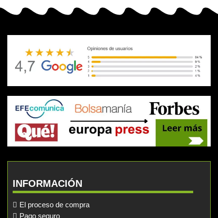
INFORMACIÓN
El proceso de compra
Pago seguro