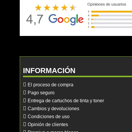
INFORMACIÓN
El proceso de compra
Pago seguro
Entrega de cartuchos de tinta y toner
Cambios y devoluciones
Condiciones de uso
Opinión de clientes