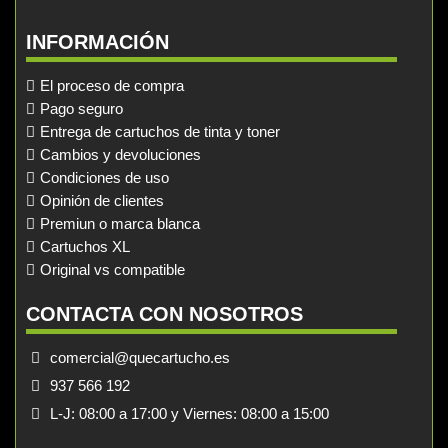
INFORMACIÓN
El proceso de compra
Pago seguro
Entrega de cartuchos de tinta y toner
Cambios y devoluciones
Condiciones de uso
Opinión de clientes
Premiun o marca blanca
Cartuchos XL
Original vs compatible
CONTACTA CON NOSOTROS
comercial@quecartucho.es
937 566 192
L-J: 08:00 a 17:00 y Viernes: 08:00 a 15:00