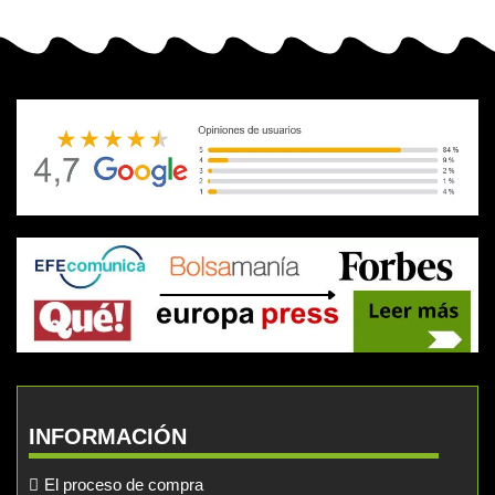
INFORMACIÓN
El proceso de compra