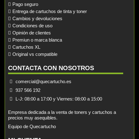
Pago seguro
Entrega de cartuchos de tinta y toner
Cambios y devoluciones
Condiciones de uso
Opinión de clientes
Premiun o marca blanca
Cartuchos XL
Original vs compatible
CONTACTA CON NOSOTROS
comercial@quecartucho.es
937 566 192
L-J: 08:00 a 17:00 y Viernes: 08:00 a 15:00
Empresa dedicada a la venta de toners y cartuchos a
precios muy asequibles.
Equipo de Quecartucho