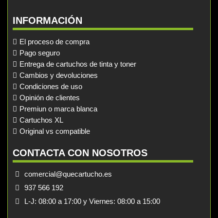
INFORMACIÓN
El proceso de compra
Pago seguro
Entrega de cartuchos de tinta y toner
Cambios y devoluciones
Condiciones de uso
Opinión de clientes
Premiun o marca blanca
Cartuchos XL
Original vs compatible
CONTACTA CON NOSOTROS
comercial@quecartucho.es
937 566 192
L-J: 08:00 a 17:00 y Viernes: 08:00 a 15:00