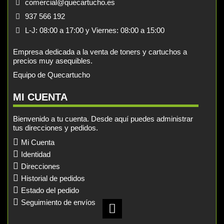
comercial@quecartucho.es
937 566 192
L-J: 08:00 a 17:00 y Viernes: 08:00 a 15:00
Empresa dedicada a la venta de toners y cartuchos a
precios muy asequibles.
Equipo de Quecartucho
MI CUENTA
Bienvenido a tu cuenta. Desde aquí puedes administrar
tus direcciones y pedidos.
Mi Cuenta
Identidad
Direcciones
Historial de pedidos
Estado del pedido
Seguimiento de envíos