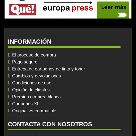
INFORMACIÓN
El proceso de compra
Pago seguro
Entrega de cartuchos de tinta y toner
Cambios y devoluciones
Condiciones de uso
Opinión de clientes
Premiun o marca blanca
Cartuchos XL
Original vs compatible
CONTACTA CON NOSOTROS