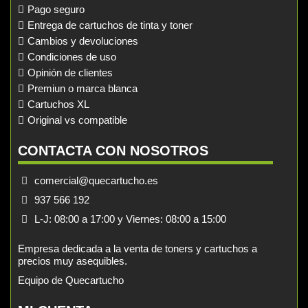
Pago seguro
Entrega de cartuchos de tinta y toner
Cambios y devoluciones
Condiciones de uso
Opinión de clientes
Premiun o marca blanca
Cartuchos XL
Original vs compatible
CONTACTA CON NOSOTROS
comercial@quecartucho.es
937 566 192
L-J: 08:00 a 17:00 y Viernes: 08:00 a 15:00
Empresa dedicada a la venta de toners y cartuchos a
precios muy asequibles.
Equipo de Quecartucho