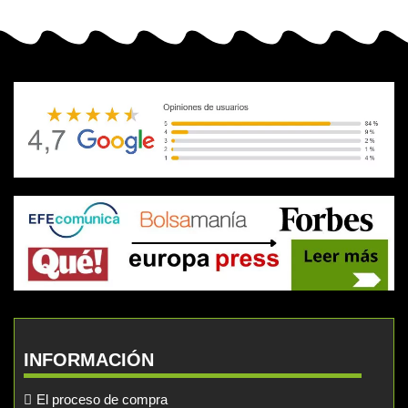
INFORMACIÓN
El proceso de compra