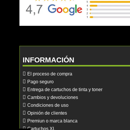
INFORMACIÓN
El proceso de compra
Pago seguro
Entrega de cartuchos de tinta y toner
Cambios y devoluciones
Condiciones de uso
Opinión de clientes
Premiun o marca blanca
Cartuchos XL