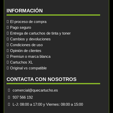
INFORMACIÓN
El proceso de compra
Pago seguro
Entrega de cartuchos de tinta y toner
Cambios y devoluciones
Condiciones de uso
Opinión de clientes
Premiun o marca blanca
Cartuchos XL
Original vs compatible
CONTACTA CON NOSOTROS
comercial@quecartucho.es
937 566 192
L-J: 08:00 a 17:00 y Viernes: 08:00 a 15:00