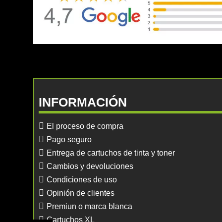
INFORMACIÓN
El proceso de compra
Pago seguro
Entrega de cartuchos de tinta y toner
Cambios y devoluciones
Condiciones de uso
Opinión de clientes
Premiun o marca blanca
Cartuchos XL