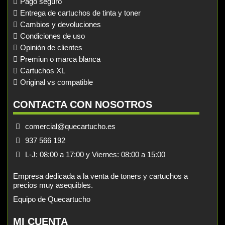
Pago seguro
Entrega de cartuchos de tinta y toner
Cambios y devoluciones
Condiciones de uso
Opinión de clientes
Premiun o marca blanca
Cartuchos XL
Original vs compatible
CONTACTA CON NOSOTROS
comercial@quecartucho.es
937 566 192
L-J: 08:00 a 17:00 y Viernes: 08:00 a 15:00
Empresa dedicada a la venta de toners y cartuchos a
precios muy asequibles.
Equipo de Quecartucho
MI CUENTA