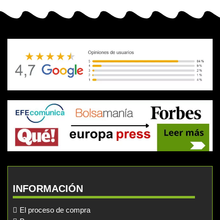
INFORMACIÓN
El proceso de compra