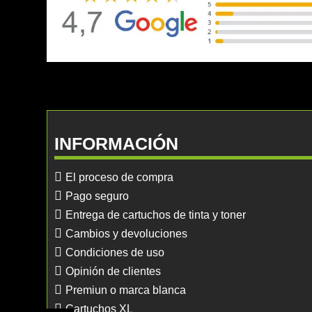
INFORMACIÓN
El proceso de compra
Pago seguro
Entrega de cartuchos de tinta y toner
Cambios y devoluciones
Condiciones de uso
Opinión de clientes
Premiun o marca blanca
Cartuchos XL