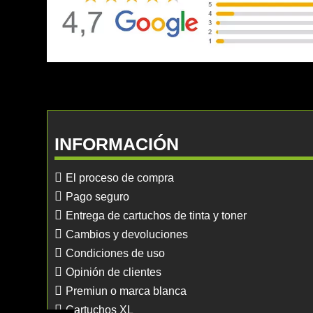
INFORMACIÓN
El proceso de compra
Pago seguro
Entrega de cartuchos de tinta y toner
Cambios y devoluciones
Condiciones de uso
Opinión de clientes
Premiun o marca blanca
Cartuchos XL