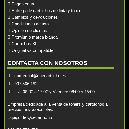
Pago seguro
Entrega de cartuchos de tinta y toner
Cambios y devoluciones
Condiciones de uso
Opinión de clientes
Premiun o marca blanca
Cartuchos XL
Original vs compatible
CONTACTA CON NOSOTROS
comercial@quecartucho.es
937 566 192
L-J: 08:00 a 17:00 y Viernes: 08:00 a 15:00
Empresa dedicada a la venta de toners y cartuchos a
precios muy asequibles.
Equipo de Quecartucho