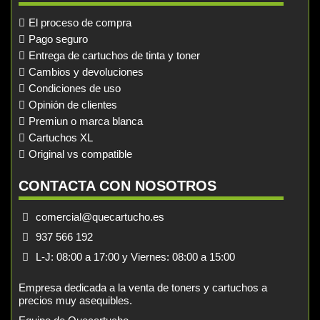
El proceso de compra
Pago seguro
Entrega de cartuchos de tinta y toner
Cambios y devoluciones
Condiciones de uso
Opinión de clientes
Premiun o marca blanca
Cartuchos XL
Original vs compatible
CONTACTA CON NOSOTROS
comercial@quecartucho.es
937 566 192
L-J: 08:00 a 17:00 y Viernes: 08:00 a 15:00
Empresa dedicada a la venta de toners y cartuchos a
precios muy asequibles.