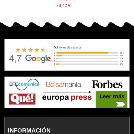
78,42 €
INFORMACIÓN