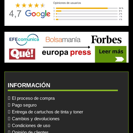
INFORMACIÓN
El proceso de compra
Pago seguro
Entrega de cartuchos de tinta y toner
Cambios y devoluciones
Condiciones de uso
Opinión de clientes