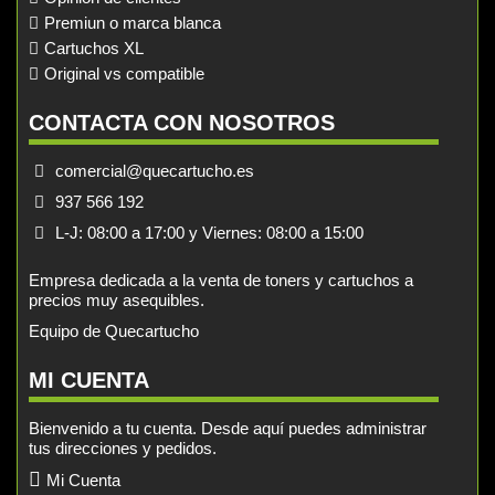
Premiun o marca blanca
Cartuchos XL
Original vs compatible
CONTACTA CON NOSOTROS
comercial@quecartucho.es
937 566 192
L-J: 08:00 a 17:00 y Viernes: 08:00 a 15:00
Empresa dedicada a la venta de toners y cartuchos a
precios muy asequibles.
Equipo de Quecartucho
MI CUENTA
Bienvenido a tu cuenta. Desde aquí puedes administrar
tus direcciones y pedidos.
Mi Cuenta